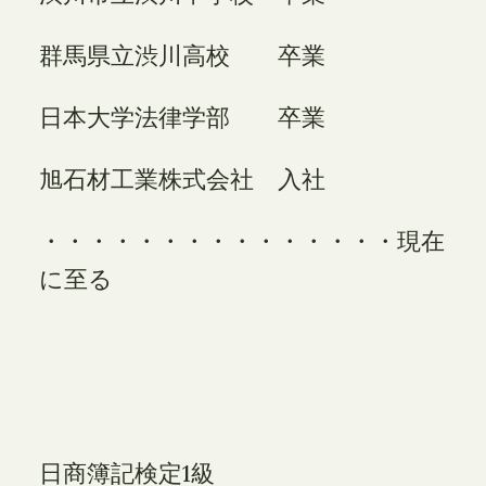
群馬県立渋川高校 卒業
日本大学法律学部 卒業
旭石材工業株式会社 入社
・・・・・・・・・・・・・・・現在
に至る
日商簿記検定1級