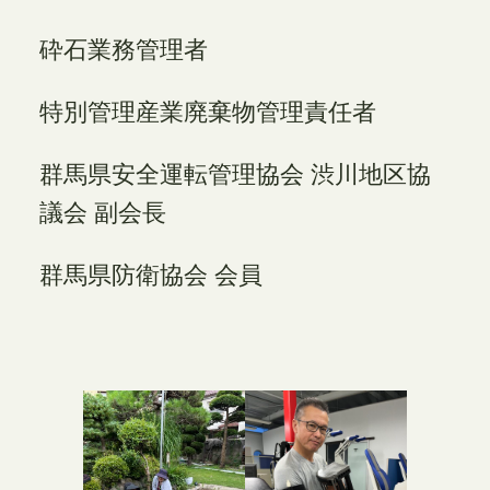
砕石業務管理者
特別管理産業廃棄物管理責任者
群馬県安全運転管理協会 渋川地区協
議会 副会長
群馬県防衛協会 会員